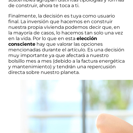
de construir, ahora te toca a ti.
Finalmente, la decisión es tuya como usuario
final. La inversión que hacemos en construir
nuestra propia vivienda podemos decir que, en
la mayoría de casos, lo hacemos tan solo una vez
en la vida. Por lo que en esta
elección
consciente
hay que valorar las opciones
mencionadas durante el artículo. Es una decisión
muy importante ya que afectará a nuestro
bolsillo mes a mes (debido a la factura energética
y mantenimiento) y tendrán una repercusión
directa sobre nuestro planeta.