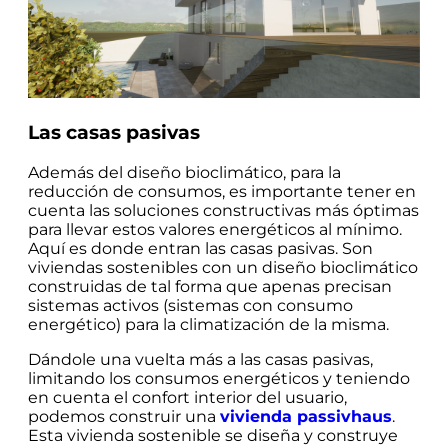
Las casas pasivas
Además del diseño bioclimático, para la
reducción de consumos, es importante tener en
cuenta las soluciones constructivas más óptimas
para llevar estos valores energéticos al mínimo.
Aquí es donde entran las casas pasivas. Son
viviendas sostenibles con un diseño bioclimático
construidas de tal forma que apenas precisan
sistemas activos (sistemas con consumo
energético) para la climatización de la misma.
Dándole una vuelta más a las casas pasivas,
limitando los consumos energéticos y teniendo
en cuenta el confort interior del usuario,
podemos construir una
vivienda passivhaus
.
Esta vivienda sostenible se diseña y construye