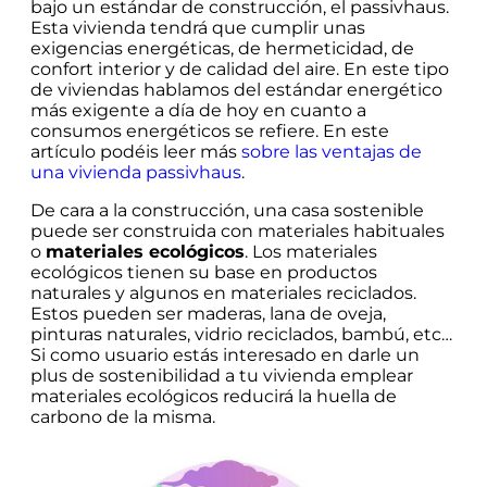
bajo un estándar de construcción, el passivhaus.
Esta vivienda tendrá que cumplir unas
exigencias energéticas, de hermeticidad, de
confort interior y de calidad del aire. En este tipo
de viviendas hablamos del estándar energético
más exigente a día de hoy en cuanto a
consumos energéticos se refiere. En este
artículo podéis leer más
sobre las ventajas de
una vivienda passivhaus
.
De cara a la construcción, una casa sostenible
puede ser construida con materiales habituales
o
materiales ecológicos
. Los materiales
ecológicos tienen su base en productos
naturales y algunos en materiales reciclados.
Estos pueden ser maderas, lana de oveja,
pinturas naturales, vidrio reciclados, bambú, etc…
Si como usuario estás interesado en darle un
plus de sostenibilidad a tu vivienda emplear
materiales ecológicos reducirá la huella de
carbono de la misma.