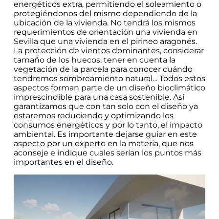
energéticos extra, permitiendo el soleamiento o
protegiéndonos del mismo dependiendo de la
ubicación de la vivienda. No tendrá los mismos
requerimientos de orientación una vivienda en
Sevilla que una vivienda en el pirineo aragonés.
La protección de vientos dominantes, considerar
tamaño de los huecos, tener en cuenta la
vegetación de la parcela para conocer cuándo
tendremos sombreamiento natural… Todos estos
aspectos forman parte de un diseño bioclimático
imprescindible para una casa sostenible. Así
garantizamos que con tan solo con el diseño ya
estaremos reduciendo y optimizando los
consumos energéticos y por lo tanto, el impacto
ambiental. Es importante dejarse guiar en este
aspecto por un experto en la materia, que nos
aconseje e indique cuales serían los puntos más
importantes en el diseño.