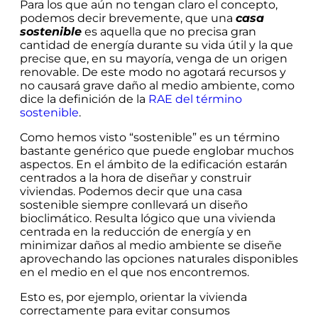
Para los que aún no tengan claro el concepto,
podemos decir brevemente, que una
casa
sostenible
es aquella que no precisa gran
cantidad de energía durante su vida útil y la que
precise que, en su mayoría, venga de un origen
renovable. De este modo no agotará recursos y
no causará grave daño al medio ambiente, como
dice la definición de la
RAE del término
sostenible
.
Como hemos visto “sostenible” es un término
bastante genérico que puede englobar muchos
aspectos. En el ámbito de la edificación estarán
centrados a la hora de diseñar y construir
viviendas. Podemos decir que una casa
sostenible siempre conllevará un diseño
bioclimático. Resulta lógico que una vivienda
centrada en la reducción de energía y en
minimizar daños al medio ambiente se diseñe
aprovechando las opciones naturales disponibles
en el medio en el que nos encontremos.
Esto es, por ejemplo, orientar la vivienda
correctamente para evitar consumos