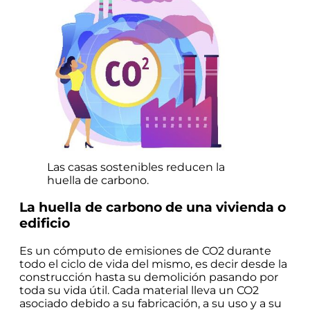
Las casas sostenibles reducen la
huella de carbono.
La huella de carbono de una vivienda o
edificio
Es un cómputo de emisiones de CO2 durante
todo el ciclo de vida del mismo, es decir desde la
construcción hasta su demolición pasando por
toda su vida útil. Cada material lleva un CO2
asociado debido a su fabricación, a su uso y a su