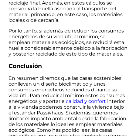
reciclaje final. Además, en estos cálculos se
considera la huella asociada al transporte del
material, primando, en este caso, los materiales
locales o de cercanía.
Por lo tanto, si además de reducir los consumos
energéticos de su vida útil al mínimo, se
emplean materiales ecológicos, se reducirá esta
huella considerablemente debido a la fabricación
y posterior reciclado de este tipo de materiales.
Conclusión
En resumen diremos que las casas sostenibles
conllevan un diseño bioclimático y unos
consumos energéticos reducidos durante su
vida útil. Para reducir al mínimo estos consumos
energéticos y aportarle
calidad y confort
interior
a la vivienda podemos construir la vivienda bajo
el estándar Passivhaus. Si además, queremos
limitar el impacto ambiental desde la fabricación
de los materiales lo ideal es emplear materiales
ecológicos. Como has podido leer, las casas
sostenibles agrupan distintas tipologías y formas