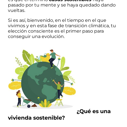
pasado por tu mente y se haya quedado dando
vueltas.
Si es así, bienvenido, en el tiempo en el que
vivimos y en esta fase de transición climática, tu
elección consciente es el primer paso para
conseguir una evolución.
¿Qué es una
vivienda sostenible?