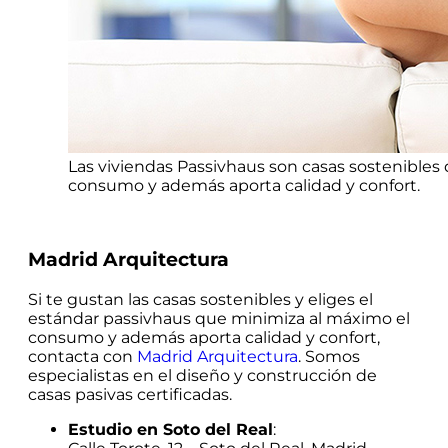
Las viviendas Passivhaus son casas sostenibles
consumo y además aporta calidad y confort.
Madrid Arquitectura
Si te gustan las casas sostenibles y eliges el
estándar passivhaus que minimiza al máximo el
consumo y además aporta calidad y confort,
contacta con
Madrid Arquitectura
. Somos
especialistas en el diseño y construcción de
casas pasivas certificadas.
Estudio en Soto del Real
: