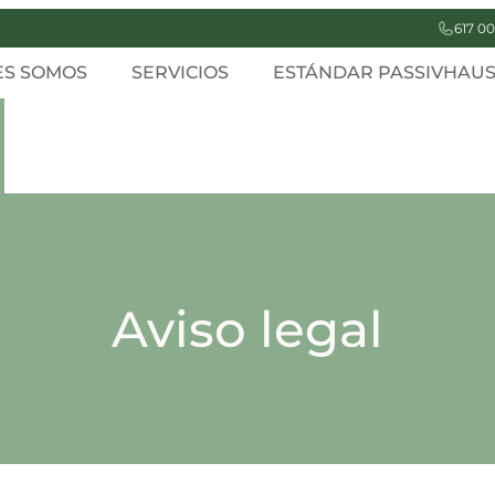
617 00
ES SOMOS
SERVICIOS
ESTÁNDAR PASSIVHAU
Aviso legal