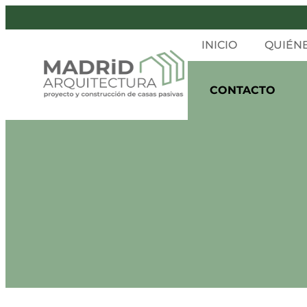
INICIO
QUIÉN
CONTACTO