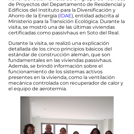
de Proyectos del Departamento de Residencial y
Edificios del Instituto para la Diversificación y
Ahorro de la Energía (
IDAE
), entidad adscrita al
Ministerio para la Transición Ecológica. Durante la
visita, se mostró una de las últimas viviendas
certificadas como passivhaus en Soto del Real.
Durante la visita, se realizó una explicación
detallada de los cinco principios básicos del
estándar de construcción alemán, que son
fundamentales en las viviendas passivhaus.
Además, se brindó información sobre el
funcionamiento de los sistemas activos
presentes en la vivienda, como la ventilación
mecánica controlada con recuperador de calor y
el equipo de aerotermia.