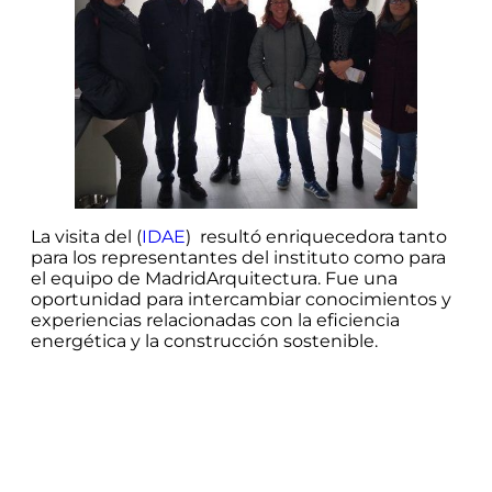
La visita del (
IDAE
) resultó enriquecedora tanto
para los representantes del instituto como para
el equipo de MadridArquitectura. Fue una
oportunidad para intercambiar conocimientos y
experiencias relacionadas con la eficiencia
energética y la construcción sostenible.