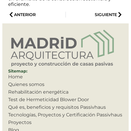
eficiente.
ANTERIOR
SIGUIENTE
Sitemap:
Home
Quienes somos
Rehabilitación energética
Test de Hermeticidad Blower Door
Qué es, beneficios y requisitos Passivhaus
Tecnologías, Proyectos y Certificación Passivhaus
Proyectos
Blog