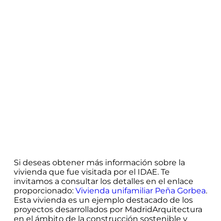
Si deseas obtener más información sobre la
vivienda que fue visitada por el IDAE. Te
invitamos a consultar los detalles en el enlace
proporcionado:
Vivienda unifamiliar Peña Gorbea
.
Esta vivienda es un ejemplo destacado de los
proyectos desarrollados por MadridArquitectura
en el ámbito de la construcción sostenible y