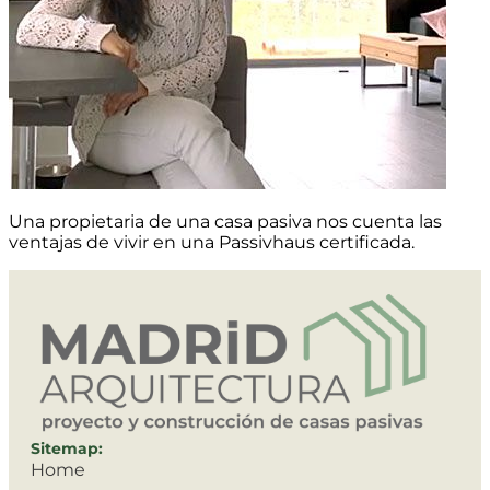
Una propietaria de una casa pasiva nos cuenta las
ventajas de vivir en una Passivhaus certificada.
Sitemap:
Home