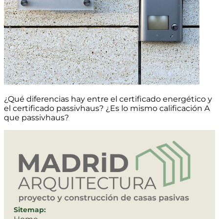
¿Qué diferencias hay entre el certificado energético y
el certificado passivhaus? ¿Es lo mismo calificación A
que passivhaus?
Sitemap: