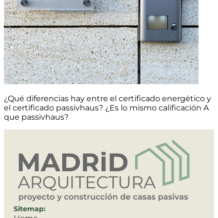
¿Qué diferencias hay entre el certificado energético y
el certificado passivhaus? ¿Es lo mismo calificación A
que passivhaus?
Sitemap: