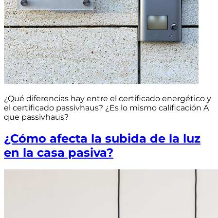
¿Qué diferencias hay entre el certificado energético y
el certificado passivhaus? ¿Es lo mismo calificación A
que passivhaus?
¿Cómo afecta la subida de la luz
en la casa pasiva?