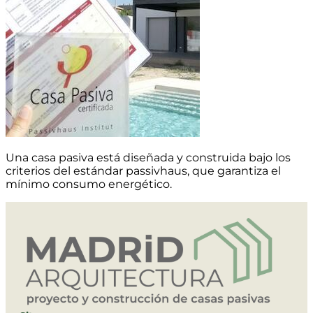
Una casa pasiva está diseñada y construida bajo los
criterios del estándar passivhaus, que garantiza el
mínimo consumo energético.