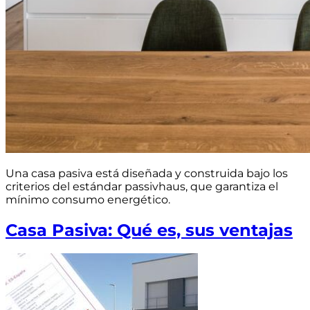
Una casa pasiva está diseñada y construida bajo los
criterios del estándar passivhaus, que garantiza el
mínimo consumo energético.
Casa Pasiva: Qué es, sus ventajas