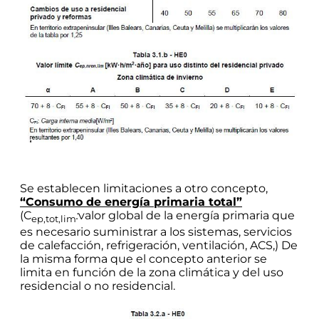
Se establecen limitaciones a otro concepto,
“Consumo de energía primaria total”
(C
:
valor global de la energía primaria que
ep,tot,lim
es necesario suministrar a los sistemas, servicios
de calefacción, refrigeración, ventilación, ACS,) De
la misma forma que el concepto anterior se
limita en función de la zona climática y del uso
residencial o no residencial.