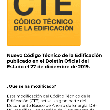
Nuevo Código Técnico de la Edificación
publicado en el Boletín Oficial del
Estado el 27 de diciembre de 2019.
¿Qué se ha modificado?
Esta modificación del Código Técnico de la
Edificación (CTE) actualiza gran parte del
Documento Básico de Ahorro de Energía, DB-