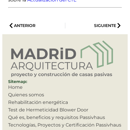
ANTERIOR
SIGUIENTE
Sitemap:
Home
Quienes somos
Rehabilitación energética
Test de Hermeticidad Blower Door
Qué es, beneficios y requisitos Passivhaus
Tecnologías, Proyectos y Certificación Passivhaus