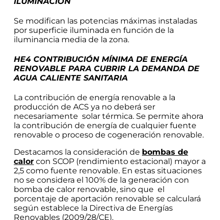
ILUMINACIÓN
Se modifican las potencias máximas instaladas
por superficie iluminada en función de la
iluminancia media de la zona.
HE4 CONTRIBUCIÓN MÍNIMA DE ENERGÍA
RENOVABLE PARA CUBRIR LA DEMANDA DE
AGUA CALIENTE SANITARIA
La contribución de energía renovable a la
producción de ACS ya no deberá ser
necesariamente solar térmica. Se permite ahora
la contribución de energía de cualquier fuente
renovable o proceso de cogeneración renovable.
Destacamos la consideración de
bombas de
calor
con SCOP (rendimiento estacional) mayor a
2,5 como fuente renovable. En estas situaciones
no se considera el 100% de la generación con
bomba de calor renovable, sino que el
porcentaje de aportación renovable se calculará
según establece la Directiva de Energías
Renovables (2009/28/CE).