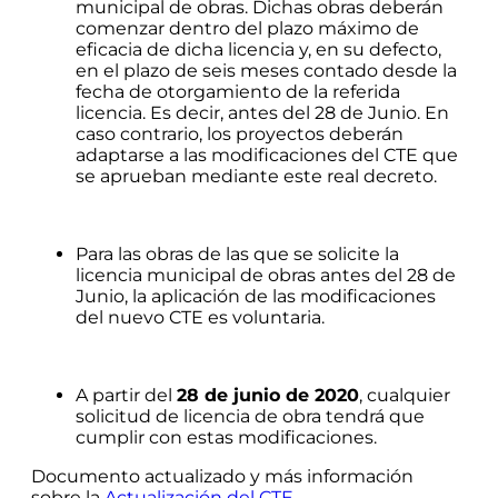
municipal de obras. Dichas obras deberán
comenzar dentro del plazo máximo de
eficacia de dicha licencia y, en su defecto,
en el plazo de seis meses contado desde la
fecha de otorgamiento de la referida
licencia. Es decir, antes del 28 de Junio. En
caso contrario, los proyectos deberán
adaptarse a las modificaciones del CTE que
se aprueban mediante este real decreto.
Para las obras de las que se solicite la
licencia municipal de obras antes del 28 de
Junio, la aplicación de las modificaciones
del nuevo CTE es voluntaria.
A partir del
28 de junio de 2020
, cualquier
solicitud de licencia de obra tendrá que
cumplir con estas modificaciones.
Documento actualizado y más información
sobre la
Actualización del CTE