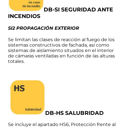
DB-SI SEGURIDAD ANTE
INCENDIOS
SI2 PROPAGACIÓN EXTERIOR
Se limitan las clases de reacción al fuego de los
sistemas constructivos de fachada, así como
sistemas de aislamiento situados en el interior
de cámaras ventiladas en función de las alturas
totales.
DB-HS SALUBRIDAD
Se incluye el apartado HS6, Protección frente al