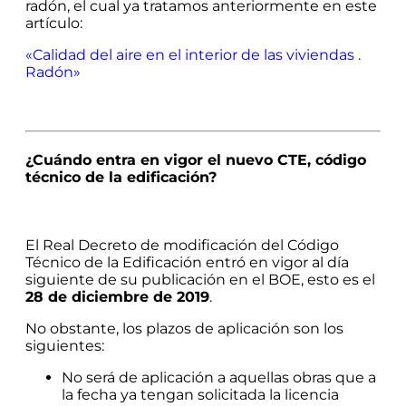
radón, el cual ya tratamos anteriormente en este
artículo:
«Calidad del aire en el interior de las viviendas .
Radón»
¿Cuándo entra en vigor el nuevo CTE, código
técnico de la edificación?
El Real Decreto de modificación del Código
Técnico de la Edificación entró en vigor al día
siguiente de su publicación en el BOE, esto es el
28 de diciembre de 2019
.
No obstante, los plazos de aplicación son los
siguientes:
No será de aplicación a aquellas obras que a
la fecha ya tengan solicitada la licencia