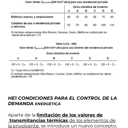
HE1 CONDICIONES PARA EL CONTROL DE LA
DEMANDA
ENERGÉTICA
Aparte de la
l
imitación de los valores de
transmitancias térmicas
de los elementos de
la envolvente
, se introduce un nuevo concepto,