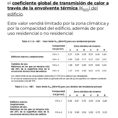
el
coeficiente global de transmisión de calor a
través de la envolvente térmica
(K
) del
lim
edificio
.
Este valor vendrá limitado por la zona climática y
por la compacidad del edificio, además de por
uso residencial o no residencial.