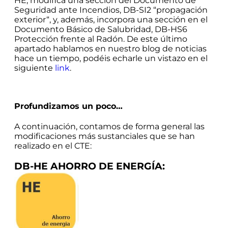
HE, modifica una sección del Documento de
Seguridad ante Incendios, DB-SI2 “propagación
exterior“, y, además, incorpora una sección en el
Documento Básico de Salubridad, DB-HS6
Protección frente al Radón. De este último
apartado hablamos en nuestro blog de noticias
hace un tiempo, podéis echarle un vistazo en el
siguiente
link
.
Profundizamos un poco…
A continuación, contamos de forma general las
modificaciones más sustanciales que se han
realizado en el CTE:
DB-HE AHORRO DE ENERGÍA
: