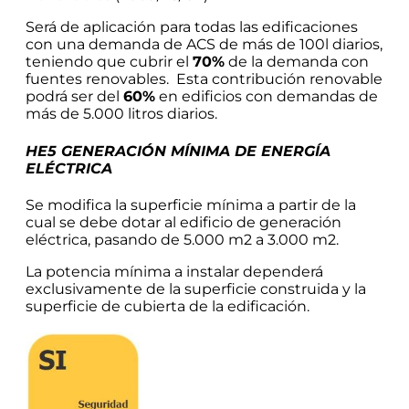
Será de aplicación para todas las edificaciones
con una demanda de ACS de más de 100l diarios,
teniendo que cubrir el
70%
de la demanda con
fuentes renovables. Esta contribución renovable
podrá ser del
60%
en edificios con demandas de
más de 5.000 litros diarios.
HE5 GENERACIÓN MÍNIMA DE ENERGÍA
ELÉCTRICA
Se modifica la superficie mínima a partir de la
cual se debe dotar al edificio de generación
eléctrica, pasando de 5.000 m2 a 3.000 m2.
La potencia mínima a instalar dependerá
exclusivamente de la superficie construida y la
superficie de cubierta de la edificación.