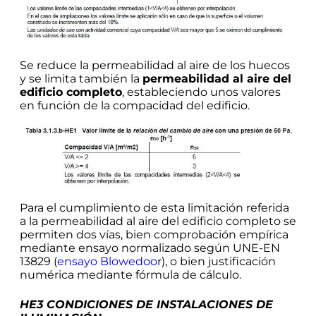
Se reduce la permeabilidad al aire de los huecos
y se limita también la
permeabilidad al aire del
edificio completo
, estableciendo unos valores
en función de la compacidad del edificio.
Para el cumplimiento de esta limitación referida
a la permeabilidad al aire del edificio completo se
permiten dos vías, bien comprobación empírica
mediante ensayo normalizado según UNE-EN
13829 (
ensayo Blowedoo
r), o bien justificación
numérica mediante fórmula de cálculo.
HE3 CONDICIONES DE INSTALACIONES DE