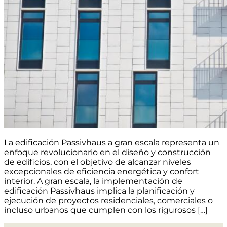
La edificación Passivhaus a gran escala representa un
enfoque revolucionario en el diseño y construcción
de edificios, con el objetivo de alcanzar niveles
excepcionales de eficiencia energética y confort
interior. A gran escala, la implementación de
edificación Passivhaus implica la planificación y
ejecución de proyectos residenciales, comerciales o
incluso urbanos que cumplen con los rigurosos […]