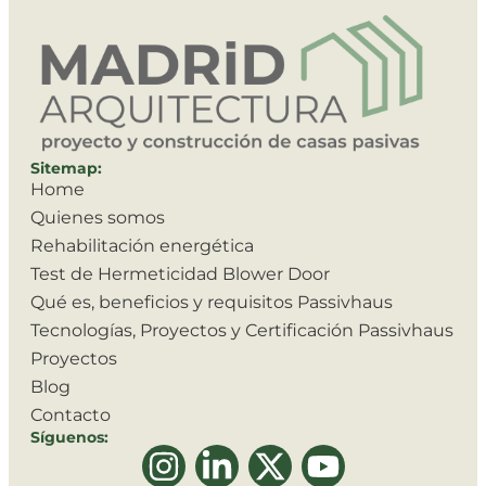
Sitemap:
Home
Quienes somos
Rehabilitación energética
Test de Hermeticidad Blower Door
Qué es, beneficios y requisitos Passivhaus
Tecnologías, Proyectos y Certificación Passivhaus
Proyectos
Blog
Contacto
Síguenos: