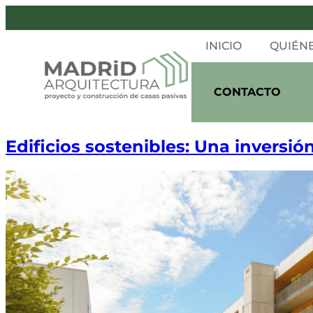
INICIO
QUIÉN
CONTACTO
Edificios sostenibles: Una inversión