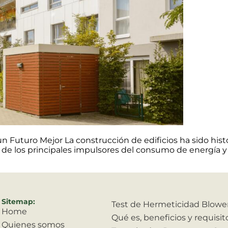
un Futuro Mejor La construcción de edificios ha sido hi
 de los principales impulsores del consumo de energía y
Sitemap:
Test de Hermeticidad Blowe
Home
Qué es, beneficios y requisi
Quienes somos