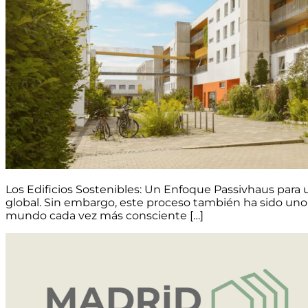
Los Edificios Sostenibles: Un Enfoque Passivhaus para 
global. Sin embargo, este proceso también ha sido uno
mundo cada vez más consciente […]