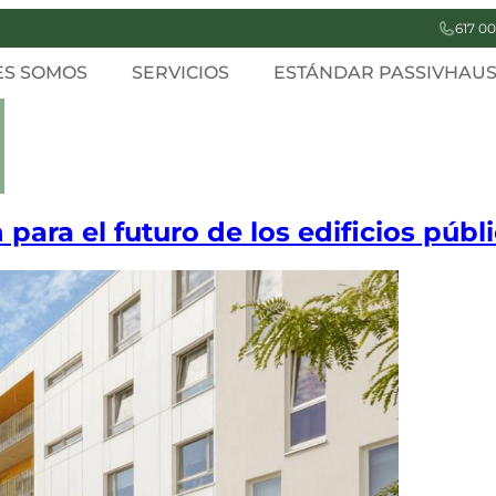
617 00
ES SOMOS
SERVICIOS
ESTÁNDAR PASSIVHAU
 para el futuro de los edificios públ