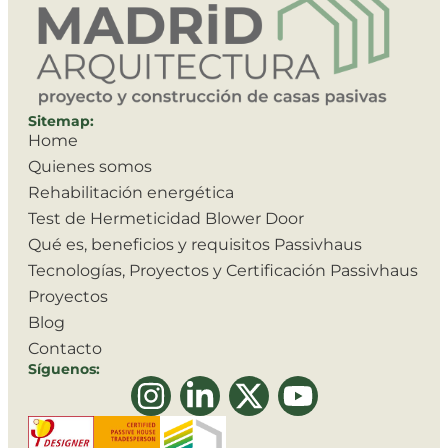
Sitemap:
Home
Quienes somos
Rehabilitación energética
Test de Hermeticidad Blower Door
Qué es, beneficios y requisitos Passivhaus
Tecnologías, Proyectos y Certificación Passivhaus
Proyectos
Blog
Contacto
Síguenos: