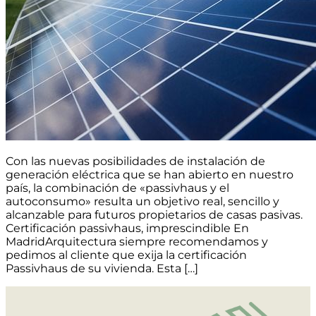
Con las nuevas posibilidades de instalación de
generación eléctrica que se han abierto en nuestro
país, la combinación de «passivhaus y el
autoconsumo» resulta un objetivo real, sencillo y
alcanzable para futuros propietarios de casas pasivas.
Certificación passivhaus, imprescindible En
MadridArquitectura siempre recomendamos y
pedimos al cliente que exija la certificación
Passivhaus de su vivienda. Esta […]