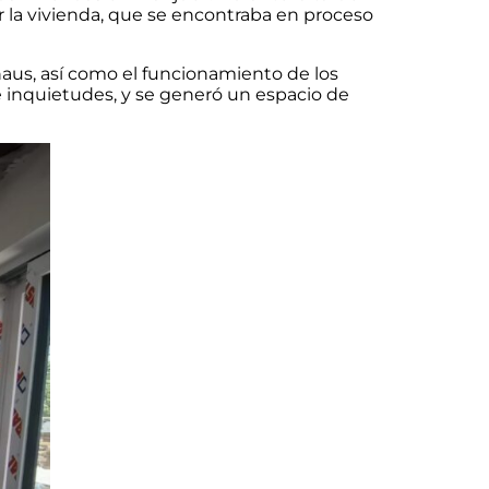
ar la vivienda, que se encontraba en proceso
vhaus, así como el funcionamiento de los
e inquietudes, y se generó un espacio de