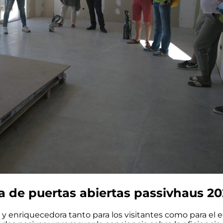
a de puertas abiertas passivhaus 20
ra y enriquecedora tanto para los visitantes como para el