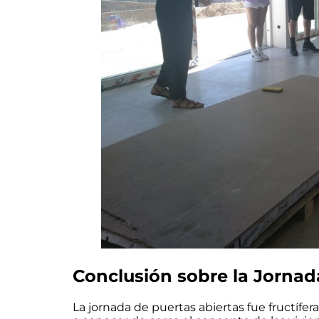
Conclusión sobre la Jornad
La jornada de puertas abiertas fue fructífe