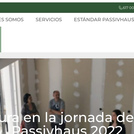
617 00
ES SOMOS
SERVICIOS
ESTÁNDAR PASSIVHAU
ra en la jornada de
Passivhaus 2022