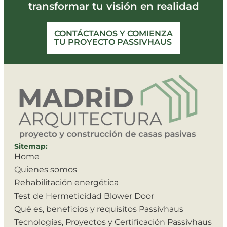
transformar tu visión en realidad
CONTÁCTANOS Y COMIENZA
TU PROYECTO PASSIVHAUS
Sitemap:
Home
Quienes somos
Rehabilitación energética
Test de Hermeticidad Blower Door
Qué es, beneficios y requisitos Passivhaus
Tecnologías, Proyectos y Certificación Passivhaus