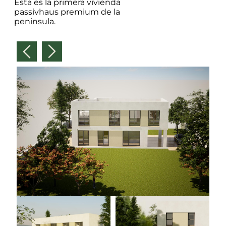
Esta es la primera vivienda
passivhaus premium de la
peninsula.