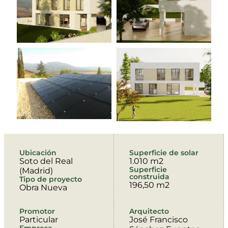
Ubicación
Superficie de solar
Soto del Real
1.010 m2
Superficie
(Madrid)
construida
Tipo de proyecto
196,50 m2
Obra Nueva
Promotor
Arquitecto
Particular
José Francisco
Empresa