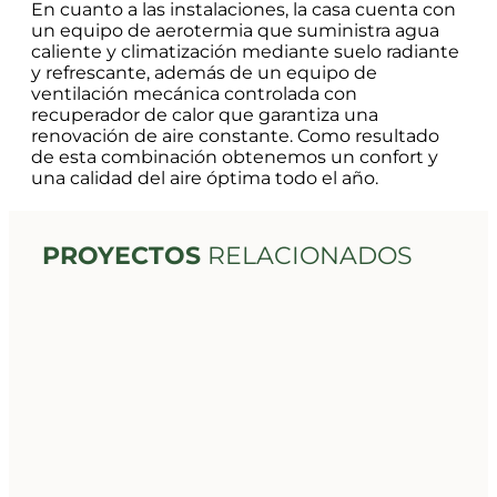
En cuanto a las instalaciones, la casa cuenta con
un equipo de aerotermia que suministra agua
caliente y climatización mediante suelo radiante
y refrescante, además de un equipo de
ventilación mecánica controlada con
recuperador de calor que garantiza una
renovación de aire constante. Como resultado
de esta combinación obtenemos un confort y
una calidad del aire óptima todo el año.
PROYECTOS
RELACIONADOS