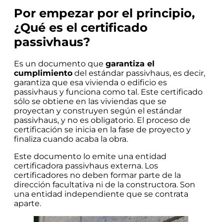
Por empezar por el principio,
¿Qué es el certificado
passivhaus?
Es un documento que
garantiza el
cumplimiento
del estándar passivhaus, es decir,
garantiza que esa vivienda o edificio es
passivhaus y funciona como tal. Este certificado
sólo se obtiene en las viviendas que se
proyectan y construyen según el estándar
passivhaus, y no es obligatorio. El proceso de
certificación se inicia en la fase de proyecto y
finaliza cuando acaba la obra.
Este documento lo emite una entidad
certificadora passivhaus externa. Los
certificadores no deben formar parte de la
dirección facultativa ni de la constructora. Son
una entidad independiente que se contrata
aparte.