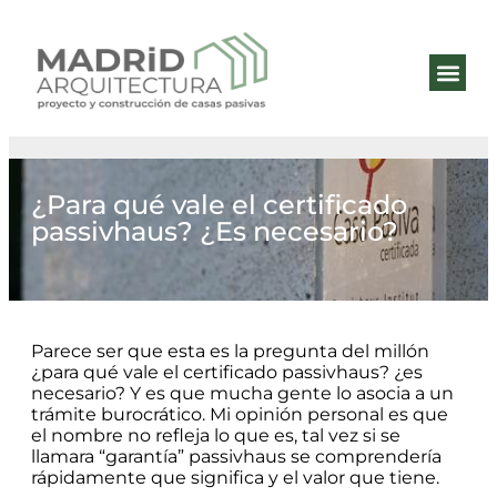
QUIÉNES 
ESTÁNDA
¿Para qué vale el certificado
passivhaus? ¿Es necesario?
Parece ser que esta es la pregunta del millón
¿para qué vale el certificado passivhaus? ¿es
necesario? Y es que mucha gente lo asocia a un
trámite burocrático. Mi opinión personal es que
el nombre no refleja lo que es, tal vez si se
llamara “garantía” passivhaus se comprendería
rápidamente que significa y el valor que tiene.