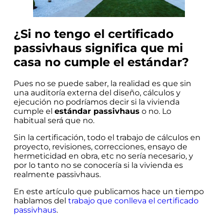
¿Si no tengo el certificado
passivhaus significa que mi
casa no cumple el estándar?
Pues no se puede saber, la realidad es que sin
una auditoría externa del diseño, cálculos y
ejecución no podríamos decir si la vivienda
cumple el
estándar passivhaus
o no. Lo
habitual será que no.
Sin la certificación, todo el trabajo de cálculos en
proyecto, revisiones, correcciones, ensayo de
hermeticidad en obra, etc no sería necesario, y
por lo tanto no se conocería si la vivienda es
realmente passivhaus.
En este artículo que publicamos hace un tiempo
hablamos del
trabajo que conlleva el certificado
passivhaus
.