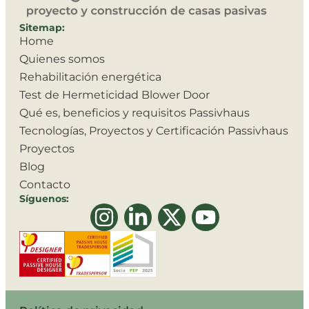
Sitemap:
Home
Quienes somos
Rehabilitación energética
Test de Hermeticidad Blower Door
Qué es, beneficios y requisitos Passivhaus
Tecnologías, Proyectos y Certificación Passivhaus
Proyectos
Blog
Contacto
Síguenos: