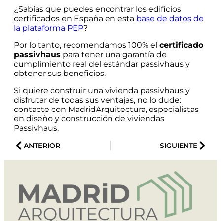
¿Sabías que puedes encontrar los edificios
certificados en España en esta
base de datos de
la plataforma PEP
?
Por lo tanto, recomendamos 100% el
certificado
passivhaus
para tener una garantía de
cumplimiento real del estándar passivhaus y
obtener sus beneficios.
Si quiere construir una vivienda passivhaus y
disfrutar de todas sus ventajas, no lo dude:
contacte con MadridArquitectura, especialistas
en diseño y construcción de viviendas
Passivhaus.
ANTERIOR
SIGUIENTE