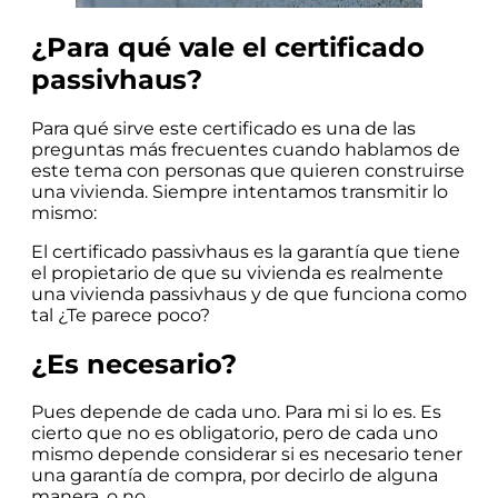
¿Para qué vale el certificado
passivhaus?
Para qué sirve este certificado es una de las
preguntas más frecuentes cuando hablamos de
este tema con personas que quieren construirse
una vivienda. Siempre intentamos transmitir lo
mismo:
El certificado passivhaus es la garantía que tiene
el propietario de que su vivienda es realmente
una vivienda passivhaus y de que funciona como
tal ¿Te parece poco?
¿Es necesario?
Pues depende de cada uno. Para mi si lo es. Es
cierto que no es obligatorio, pero de cada uno
mismo depende considerar si es necesario tener
una garantía de compra, por decirlo de alguna
manera, o no.