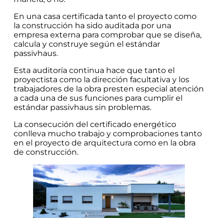
En una casa certificada tanto el proyecto como
la construcción ha sido auditada por una
empresa externa para comprobar que se diseña,
calcula y construye según el estándar
passivhaus.
Esta auditoría continua hace que tanto el
proyectista como la dirección facultativa y los
trabajadores de la obra presten especial atención
a cada una de sus funciones para cumplir el
estándar passivhaus sin problemas.
La consecución del certificado energético
conlleva mucho trabajo y comprobaciones tanto
en el proyecto de arquitectura como en la obra
de construcción.